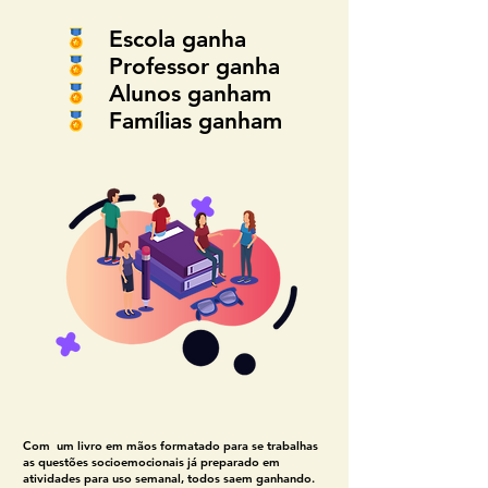
Escola ganha
Professor ganha
Alunos ganham
Famílias ganham
Com um livro em mãos formatado para se trabalhas
as questões socioemocionais já preparado em
atividades para uso semanal, todos saem ganhando.