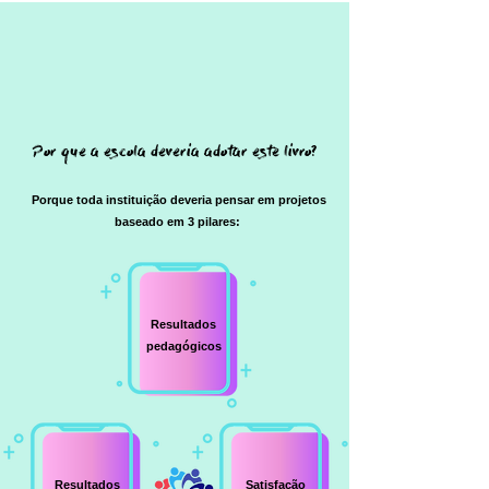
Por que a escola deveria adotar este livro?
Porque toda instituição deveria pensar em projetos
baseado em 3 pilares:
Resultados
pedagógicos
Resultados
Satisfação