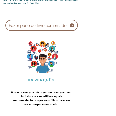
na relação escola & família.
Fazer parte do livro comentado
Os porquês
O jovem compreenderá porque seus pais são
tão incisivos e repetitivos e pais
compreenderão porque seus filhos parecem
estar sempre contrariado