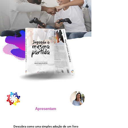
Shirlei Rico &
Juntos Educamos Melhor
Apresentam
Descubra como uma simples adoção de um livro