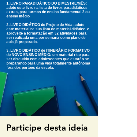
1. LIVRO PARADIDÁTICO DO BIMESTRE/MÊS:
adote este livro na lista de livros paradidáticos
extras, para turmas de ensino fundamental 2 ou
ensino médio
2. LIVRO DIDÁTICO de Projeto de Vida: adote
este material na sua lista de material didático e
aproveite a formatação em 32 atividades para
ser realizada uma por semana como plano de
aula já preparado.
3. LIVRO DIDÁTICO de ITINERÁRIO FORMATIVO
do NOVO ENSINO MÉDIO: um material rico para
ser discutido com adolescentes que estarão se
preparando para uma vida totalmente autônoma
fora dos portões da escola.
Participe desta ideia