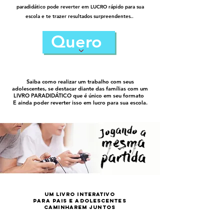
paradidático pode reverter em LUCRO rápido para sua
escola e te trazer resultados surpreendentes..
Quero
Saiba como realizar um trabalho com seus
adolescentes, se destacar diante das famílias com um
LIVRO PARADIDÁTICO que é único em seu formato
E ainda poder reverter isso em lucro para sua escola.
Um livro interativo
para Pais e Adolescentes
caminharem juntos